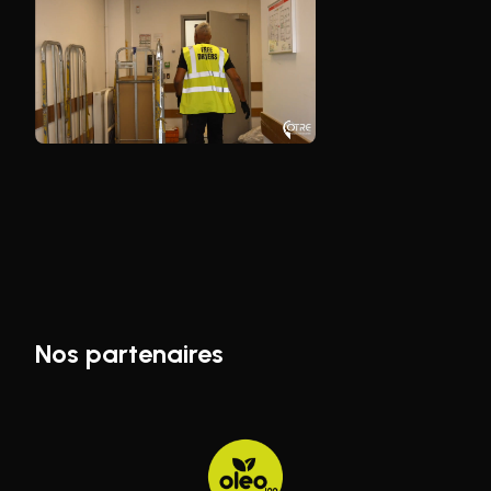
Nos partenaires