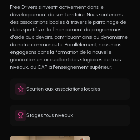
Free Drivers s'investit activement dans le
développement de son territoire. Nous soutenons
des associations locales à travers le parrainage de
clubs sportifs et le financement de programmes
d'aide aux devoirs, contribuant ainsi au dynamisme
de notre communauté. Parallèlement, nous nous
engageons dans la formation de la nouvelle
génération en accueillant des stagiaires de tous
niveaux, du CAP à l'enseignement supérieur.
Soutien aux associations locales
Stages tous niveaux