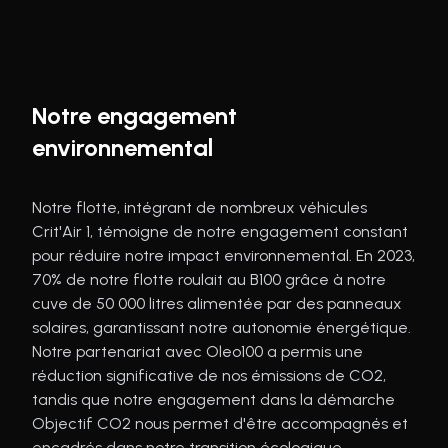
Notre engagement
environnemental
Notre flotte, intégrant de nombreux véhicules
Crit'Air 1, témoigne de notre engagement constant
pour réduire notre impact environnemental. En 2023,
70% de notre flotte roulait au B100 grâce à notre
cuve de 50 000 litres alimentée par des panneaux
solaires, garantissant notre autonomie énergétique.
Notre partenariat avec Oleo100 a permis une
réduction significative de nos émissions de CO2,
tandis que notre engagement dans la démarche
Objectif CO2 nous permet d'être accompagnés et
encadrés dans notre transition écologique.