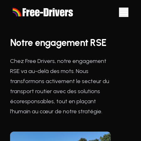
Notre engagement RSE
Chez Free Drivers, notre engagement
RSE va au-delà des mots. Nous
transformons activement le secteur du
transport routier avec des solutions
écoresponsables, tout en plaçant
l'humain au cœur de notre stratégie.