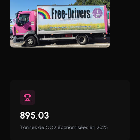
895,03
Tonnes de CO2 économisées en 2023