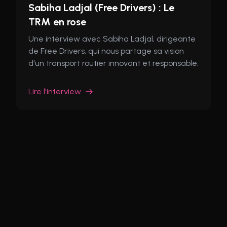
Sabiha Ladjal (Free Drivers) : Le
TRM en rose
Une interview avec Sabiha Ladjal, dirigeante
de Free Drivers, qui nous partage sa vision
d'un transport routier innovant et responsable.
Lire l'interview