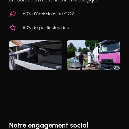
-60% d'émissions de CO2
-80% de particules fines
Notre engagement social