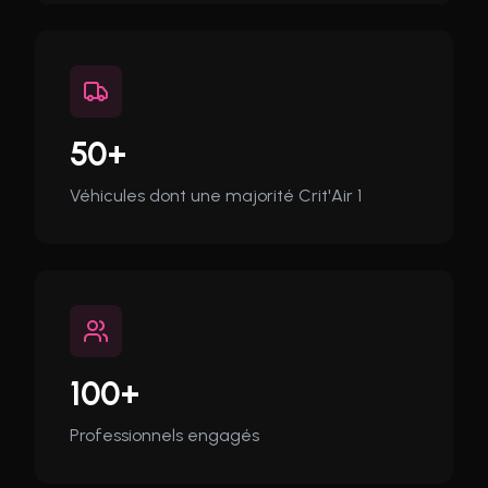
50+
Véhicules dont une majorité Crit'Air 1
100+
Professionnels engagés