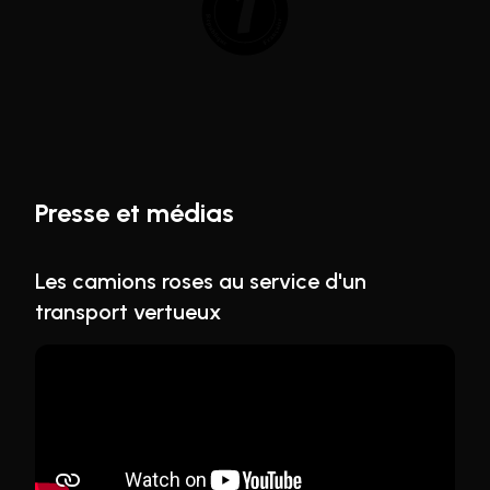
Presse et médias
Les camions roses au service d'un
transport vertueux