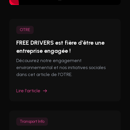
OTRE
FREE DRIVERS est fière d'être une
entreprise engagée !
Découvrez notre engagement
environnemental et nos initiatives sociales
dans cet article de l'OTRE.
Lire l'article
Transport Info