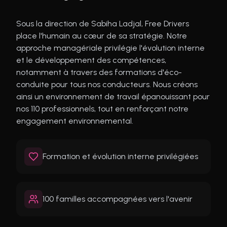
Sous la direction de Sabiha Ladjal, Free Drivers
place l'humain au cœur de sa stratégie. Notre
approche managériale privilégie l'évolution interne
et le développement des compétences,
notamment à travers des formations d'éco-
conduite pour tous nos conducteurs. Nous créons
ainsi un environnement de travail épanouissant pour
nos 110 professionnels, tout en renforçant notre
engagement environnemental.
Formation et évolution interne privilégiées
100 familles accompagnées vers l'avenir