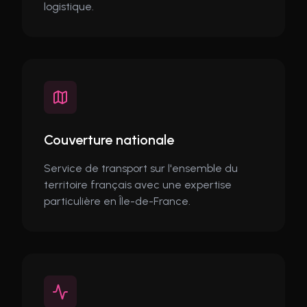
logistique.
Couverture nationale
Service de transport sur l'ensemble du
territoire français avec une expertise
particulière en Île-de-France.