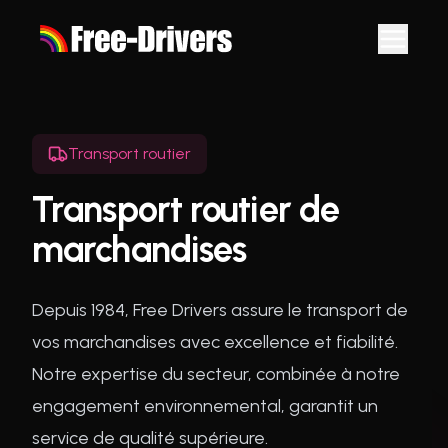
Transport routier
Transport routier de
marchandises
Depuis 1984, Free Drivers assure le transport de
vos marchandises avec excellence et fiabilité.
Notre expertise du secteur, combinée à notre
engagement environnemental, garantit un
service de qualité supérieure.