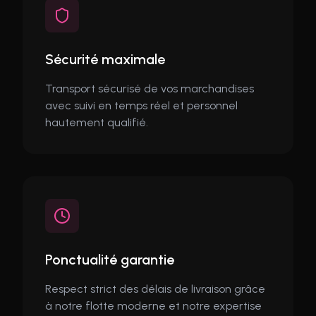
Sécurité maximale
Transport sécurisé de vos marchandises
avec suivi en temps réel et personnel
hautement qualifié.
Ponctualité garantie
Respect strict des délais de livraison grâce
à notre flotte moderne et notre expertise