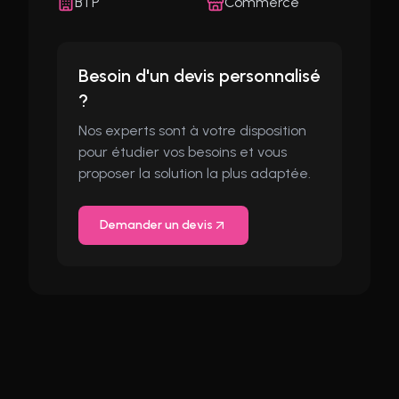
BTP
Commerce
Besoin d'un devis personnalisé
?
Nos experts sont à votre disposition
pour étudier vos besoins et vous
proposer la solution la plus adaptée.
Demander un devis