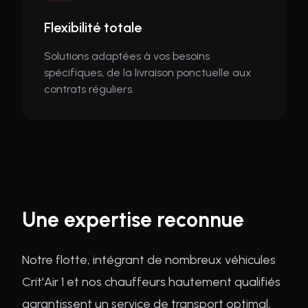
Flexibilité totale
Solutions adaptées à vos besoins
spécifiques, de la livraison ponctuelle aux
contrats réguliers.
Une expertise reconnue
Notre flotte, intégrant de nombreux véhicules
Crit'Air 1 et nos chauffeurs hautement qualifiés
garantissent un service de transport optimal,