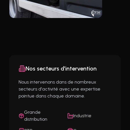
Nos secteurs d'intervention
Nous intervenons dans de nombreux
secteurs d'activité avec une expertise
pointue dans chaque domaine.
Grande
Industrie
distribution