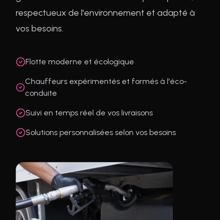
respectueux de l'environnement et adapté à
vos besoins.
Flotte moderne et écologique
Chauffeurs expérimentés et formés à l'éco-
conduite
Suivi en temps réel de vos livraisons
Solutions personnalisées selon vos besoins